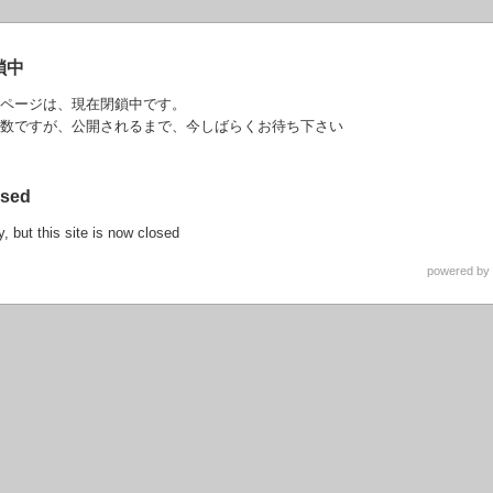
鎖中
ページは、現在閉鎖中です。
数ですが、公開されるまで、今しばらくお待ち下さい
osed
y, but this site is now closed
powered by